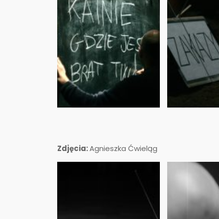
Zdjęcia:
Agnieszka Ćwieląg