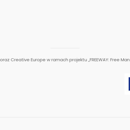
raz Creative Europe w ramach projektu „FREEWAY: Free Man 