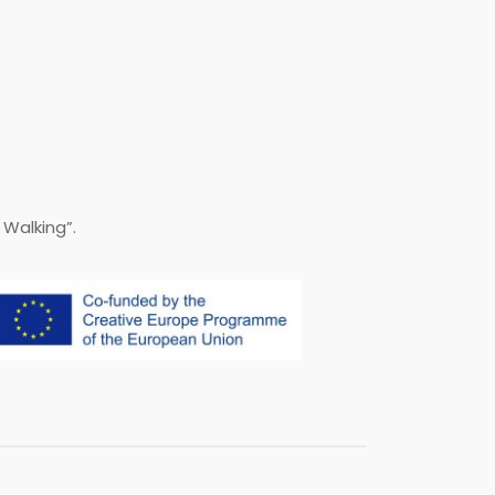
Walking”.