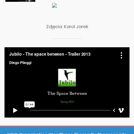
Zdjęcia: Karol Jarek