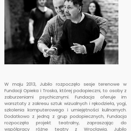
W maju 2013, Jubilo rozpoczęło sesje terenowe w
Fundacji Opieka i Troska, której podopieczni, to osoby z
zaburzeniami psychicznymi. Fundacja oferuje im
warsztaty z zakresu sztuk wizualnych i rękodzieła, yogi,
szkolenia komputerowego i umiejętności kulinarnych.
Dodatkowo z jedną z grup podopiecznych, Fundacja
rozpoczęła projekt teatralny, zapraszając do
współpracy różne teatry z Wrocławia. Jubilo