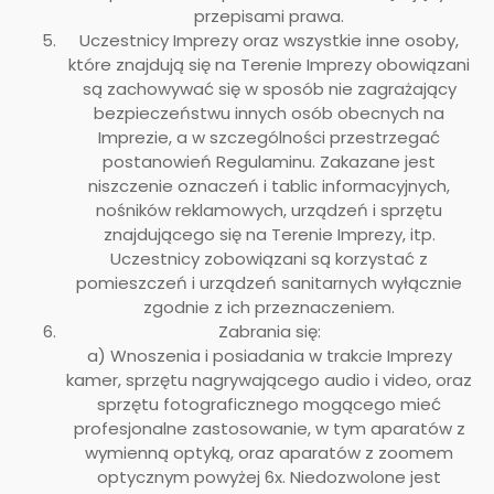
przepisami prawa.
Uczestnicy Imprezy oraz wszystkie inne osoby,
które znajdują się na Terenie Imprezy obowiązani
są zachowywać się w sposób nie zagrażający
bezpieczeństwu innych osób obecnych na
Imprezie, a w szczególności przestrzegać
postanowień Regulaminu. Zakazane jest
niszczenie oznaczeń i tablic informacyjnych,
nośników reklamowych, urządzeń i sprzętu
znajdującego się na Terenie Imprezy, itp.
Uczestnicy zobowiązani są korzystać z
pomieszczeń i urządzeń sanitarnych wyłącznie
zgodnie z ich przeznaczeniem.
Zabrania się:
a) Wnoszenia i posiadania w trakcie Imprezy
kamer, sprzętu nagrywającego audio i video, oraz
sprzętu fotograficznego mogącego mieć
profesjonalne zastosowanie, w tym aparatów z
wymienną optyką, oraz aparatów z zoomem
optycznym powyżej 6x. Niedozwolone jest