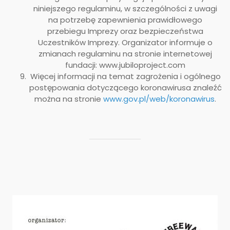
niniejszego regulaminu, w szczególności z uwagi
na potrzebę zapewnienia prawidłowego
przebiegu Imprezy oraz bezpieczeństwa
Uczestników Imprezy. Organizator informuje o
zmianach regulaminu na stronie internetowej
fundacji: www.jubiloproject.com
Więcej informacji na temat zagrożenia i ogólnego
postępowania dotyczącego koronawirusa znaleźć
można na stronie
www.gov.pl/web/koronawirus
.