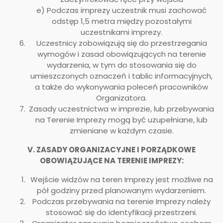
e) Podczas imprezy uczestnik musi zachować
odstęp 1,5 metra między pozostałymi
uczestnikami imprezy.
Uczestnicy zobowiązują się do przestrzegania
wymogów i zasad obowiązujących na terenie
wydarzenia, w tym do stosowania się do
umieszczonych oznaczeń i tablic informacyjnych,
a także do wykonywania poleceń pracowników
Organizatora.
Zasady uczestnictwa w imprezie, lub przebywania
na Terenie Imprezy mogą być uzupełniane, lub
zmieniane w każdym czasie.
V. ZASADY ORGANIZACYJNE I PORZĄDKOWE
OBOWIĄZUJĄCE NA TERENIE IMPREZY:
Wejście widzów na teren Imprezy jest możliwe na
pół godziny przed planowanym wydarzeniem.
Podczas przebywania na terenie Imprezy należy
stosować się do identyfikacji przestrzeni.