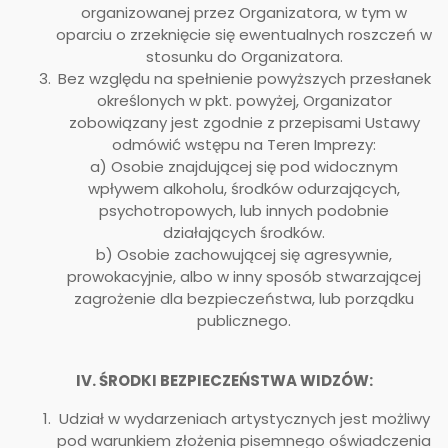
organizowanej przez Organizatora, w tym w
oparciu o zrzeknięcie się ewentualnych roszczeń w
stosunku do Organizatora.
Bez względu na spełnienie powyższych przesłanek
określonych w pkt. powyżej, Organizator
zobowiązany jest zgodnie z przepisami Ustawy
odmówić wstępu na Teren Imprezy:
a) Osobie znajdującej się pod widocznym
wpływem alkoholu, środków odurzających,
psychotropowych, lub innych podobnie
działających środków.
b) Osobie zachowującej się agresywnie,
prowokacyjnie, albo w inny sposób stwarzającej
zagrożenie dla bezpieczeństwa, lub porządku
publicznego.
IV. ŚRODKI BEZPIECZEŃSTWA WIDZÓW:
Udział w wydarzeniach artystycznych jest możliwy
pod warunkiem złożenia pisemnego oświadczenia